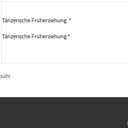
Tänzerische Früherziehung *
Tänzerische Früherziehung *
bühr