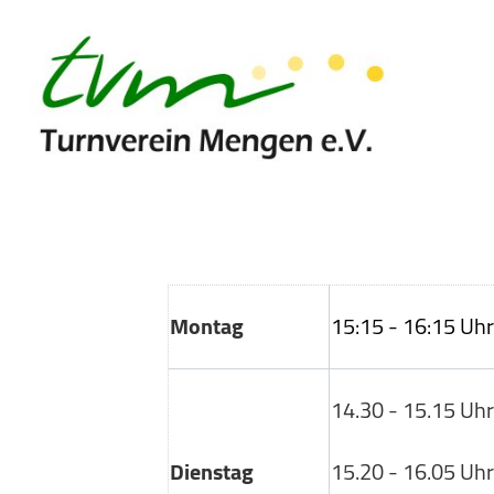
Montag
15:15 - 16:15 Uhr
14.30 - 15.15 Uhr
Dienstag
15.20 - 16.05 Uhr