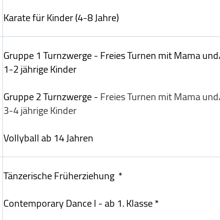
Karate für Kinder (4-8 Jahre)
Gruppe 1 Turnzwerge -
Freies Turnen mit Mama und
1-2 jährige Kinder
Gruppe 2 Turnzwerge -
Freies Turnen mit Mama und
3-4 jährige Kinder
Vollyball ab 14 Jahren
Tänzerische Früherziehung *
Contemporary Dance I - ab 1. Klasse *