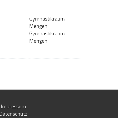
Gymnastikraum
Mengen
Gymnastikraum
Mengen
Impressum
Datenschutz