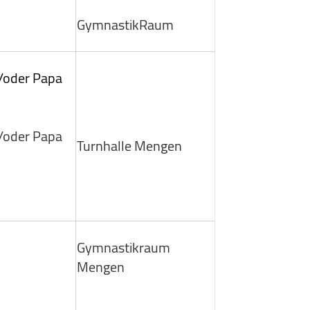
GymnastikRaum
/oder Papa
/oder Papa
Turnhalle Mengen
Gymnastikraum
Mengen