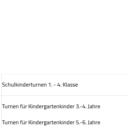
Schulkinderturnen
1. - 4. Klasse
Turnen für Kindergartenkinder 3.-4. Jahre
Turnen für Kindergartenkinder 5.-6. Jahre