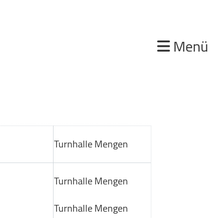
Menü
Turnhalle Mengen
Turnhalle Mengen
Turnhalle Mengen