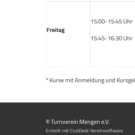
15:00-15:45 Uhr
Freitag
15:45-16:30 Uhr
* Kurse mit Anmeldung und Kursge
© Turnverein Mengen e.V.
Erstellt mit ClubDesk Vereinssoftware