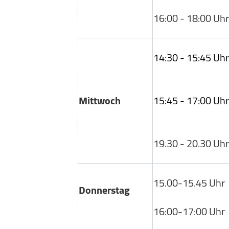
16:00 - 18:00 Uhr
14:30 - 15:45 Uhr
Mittwoch
15:45 - 17:00 Uhr
19.30 - 20.30 Uhr
15.00-15.45 Uhr
Donnerstag
16:00-17:00 Uhr