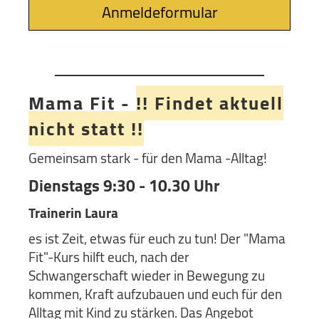
Anmeldeformular
Mama Fit -
!! Findet aktuell
nicht statt !!
Gemeinsam stark - für den Mama -Alltag!
Dienstags 9:30 - 10.30 Uhr
Trainerin Laura
es ist Zeit, etwas für euch zu tun! Der "Mama
Fit"-Kurs hilft euch, nach der
Schwangerschaft wieder in Bewegung zu
kommen, Kraft aufzubauen und euch für den
Alltag mit Kind zu stärken. Das Angebot