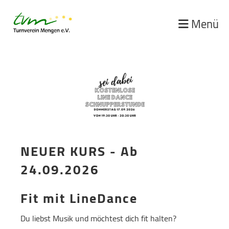
Menü
NEUER KURS - Ab
24.09.2026
Fit mit LineDance
Du liebst Musik und möchtest dich fit halten?