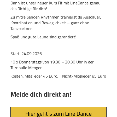
Dann ist unser neuer Kurs Fit mit LineDance genau
das Richtige für dich!
Zu mitreißenden Rhythmen trainierst du Ausdauer,
Koordination und Beweglichkeit – ganz ohne
Tanzpartner.
Spaß und gute Laune sind garantiert!
Start: 24.09.2026
10 x Donnerstags von 19:30 – 20:30 Uhr in der
Turnhalle Mengen
Kosten: Mitglieder 45 Euro. Nicht-Mitglieder 85 Euro
Melde dich direkt an!
Hier geht´s zum Line Dance