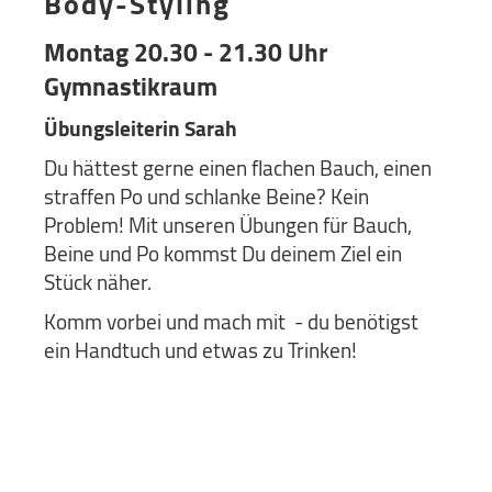
Body-Styling
Montag 20.30 - 21.30 Uhr
Gymnastikraum
Übungsleiterin Sarah
Du hättest gerne einen flachen Bauch, einen
straffen Po und schlanke Beine? Kein
Problem! Mit unseren Übungen für Bauch,
Beine und Po kommst Du deinem Ziel ein
Stück näher.
Komm vorbei und mach mit - du benötigst
ein Handtuch und etwas zu Trinken!