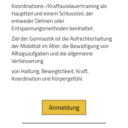
Koordinations-/Kraftausdauertraining als
Hauptteil und einem Schlussteil, der
entweder Dehnen oder
Entspannungsmethoden beinhaltet.
Ziel der Gymnastik ist die Aufrechterhaltung
der Mobilität im Alter, die Bewältigung von
Alltagsaufgaben und die allgemeine
Verbesserung
von Haltung, Beweglichkeit, Kraft,
Koordination und Körpergefühl.
Anmeldung