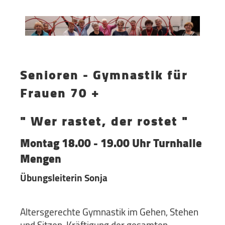
Senioren -
Gymnastik für
Frauen 70 +
" Wer rastet, der rostet "
Montag 18.00 - 19.00 Uhr Turnhalle
Mengen
Übungsleiterin Sonja
Altersgerechte Gymnastik im Gehen, Stehen
und Sitzen. Kräftigung der gesamten