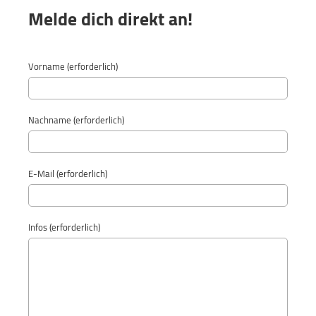
Melde dich direkt an!
Vorname (erforderlich)
Nachname (erforderlich)
E-Mail (erforderlich)
Infos (erforderlich)