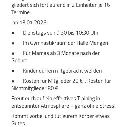
gliedert sich fortlaufend in 2 Einheiten je 16
Termine.
ab 13.01.2026
●
Dienstags von 9:30 bis 10:30 Uhr
●
Im Gymnastikraum der Halle Mengen
●
Für Mamas ab 3 Monate nach der
Geburt
●
Kinder dürfen mitgebracht werden
●
Kosten für Mitglieder 20 € ,
Kosten für
Nichtmitglieder 80 €
Freut euch auf ein effektives Training in
entspannter Atmosphäre – ganz ohne Stress!
Kommt vorbei und tut eurem Körper etwas
Gutes.