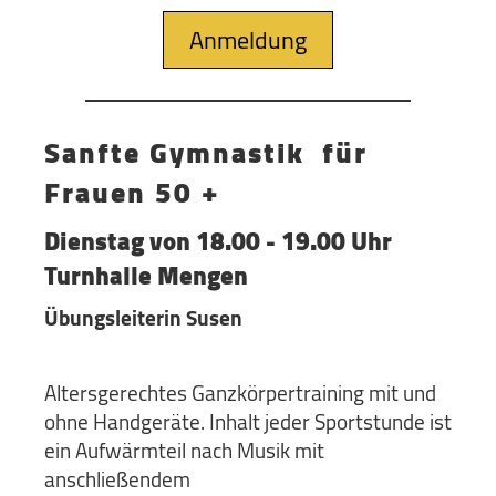
Anmeldung
Sanfte Gymnastik für
Frauen 50 +
Dienstag von 18.00 - 19.00 Uhr
Turnhalle Mengen
Übungsleiterin Susen
Altersgerechtes Ganzkörpertraining mit und
ohne Handgeräte. Inhalt jeder Sportstunde ist
ein Aufwärmteil nach Musik mit
anschließendem