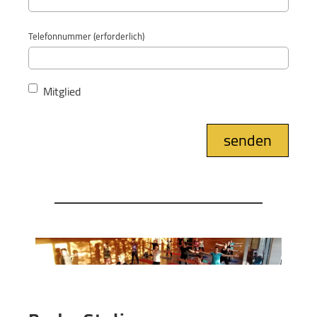
Telefonnummer (erforderlich)
Mitglied