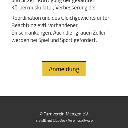
Körpermuskulatur, Verbesserung der
Koordination und des Gleichgewichts unter
Beachtung evtl. vorhandener
Einschränkungen. Auch die "grauen Zellen"
werden bei Spiel und Sport gefordert.
Anmeldung
© Turnverein Mengen e.V.
Erstellt mit ClubDesk Vereinssoftware